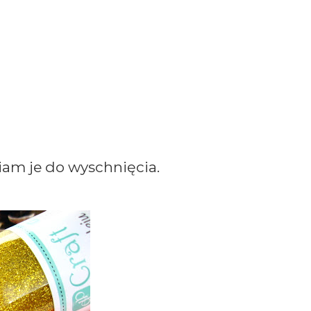
iam je do wyschnięcia.