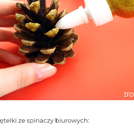
telki ze spinaczy biurowych: