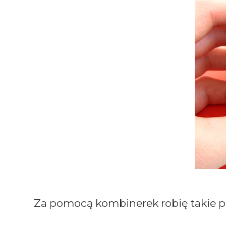
Za pomocą kombinerek robię takie pę