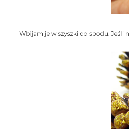
Wbijam je w szyszki od spodu. Jeśli n