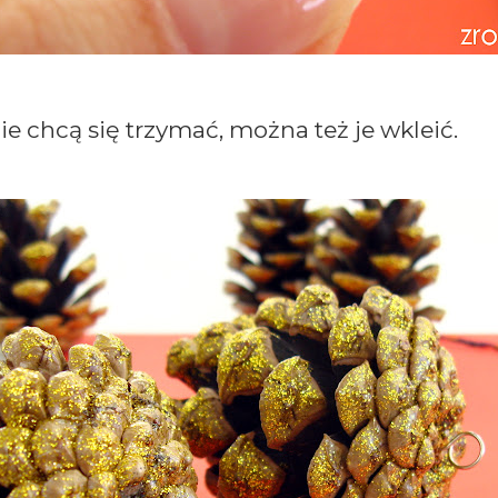
ie chcą się trzymać, można też je wkleić.