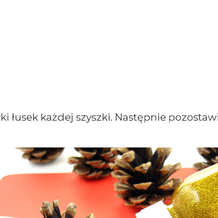
 łusek każdej szyszki. Następnie pozostaw