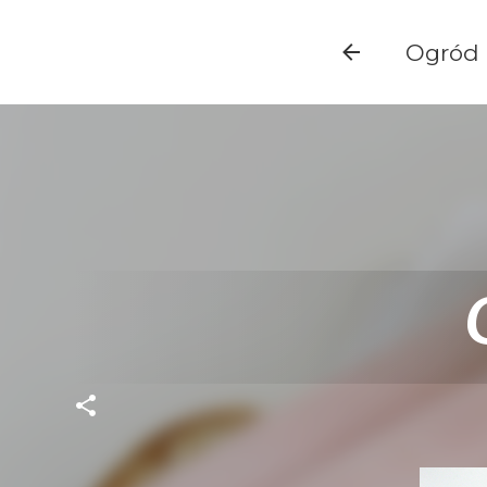
Ogród