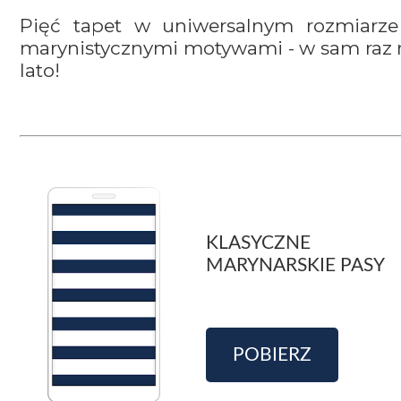
Pięć tapet w uniwersalnym rozmiarze
marynistycznymi motywami - w sam raz 
lato!
KLASYCZNE
MARYNARSKIE PASY
POBIERZ