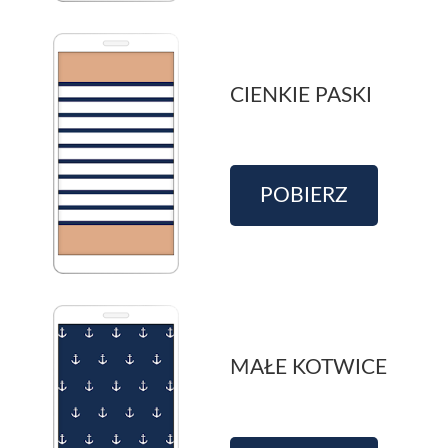
CIENKIE PASKI
POBIERZ
MAŁE KOTWICE