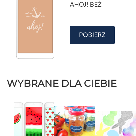
AHOJ! BEŻ
POBIERZ
WYBRANE DLA CIEBIE