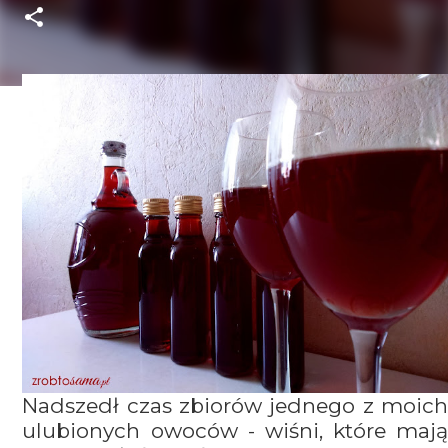
Nadszedł czas zbiorów jednego z moich
ulubionych owoców - wiśni, które mają