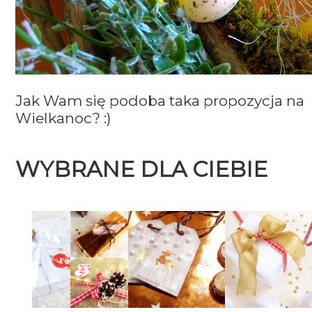
Jak Wam się podoba taka propozycja na
Wielkanoc? :)
WYBRANE DLA CIEBIE