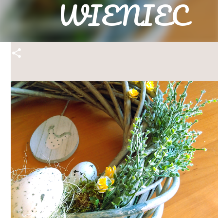
WIENIEC