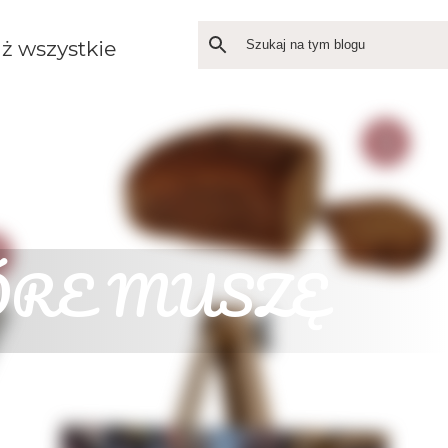
ż wszystkie
TÓRE MUSZĘ