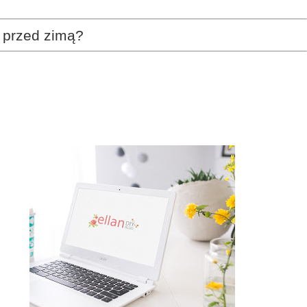
 przed zimą?