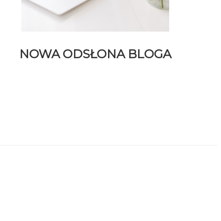
NOWA ODSŁONA BLOGA