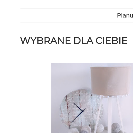
Planu
WYBRANE DLA CIEBIE