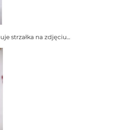
je strzałka na zdjęciu...