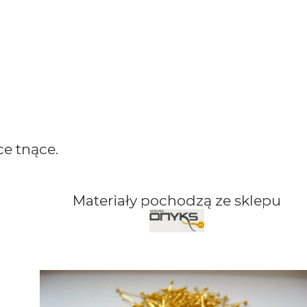
e tnące.
Materiały pochodzą ze sklepu