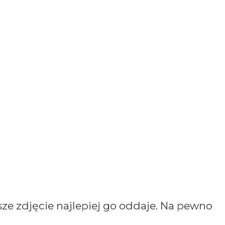
sze zdjęcie najlepiej go oddaje. Na pewno