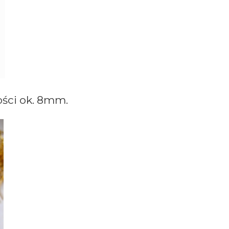
ości ok. 8mm.