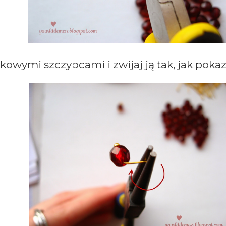
owymi szczypcami i zwijaj ją tak, jak pokazu