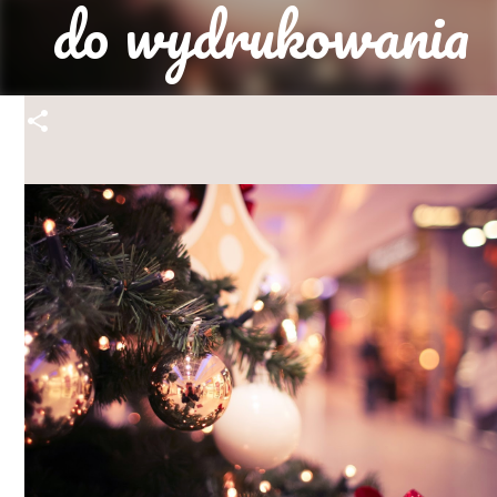
do wydrukowania