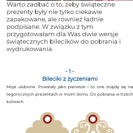
Warto zadbać o to, żeby świąteczne
prezenty były nie tylko ciekawie
zapakowane, ale również ładnie
podpisane. W związku z tym
przygotowałam dla Was dwie wersje
świątecznych bilecików do pobrania i
wydrukowania.
- 1 -
Bileciki z życzeniami
Moje ulubione. Powstały jako pierwsze i to one znajdą się na
tegorocznych prezentach w moim domu. Do pobrania w trzech
kolorach.