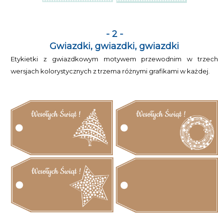
- 2 -
Gwiazdki, gwiazdki, gwiazdki
Etykietki z gwiazdkowym motywem przewodnim w trzech
wersjach kolorystycznych z trzema różnymi grafikami w każdej.